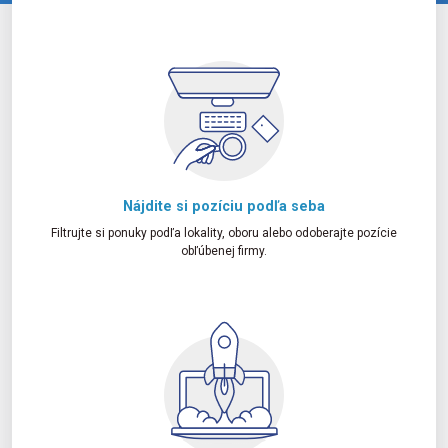
Nájdite si pozíciu podľa seba
Filtrujte si ponuky podľa lokality, oboru alebo odoberajte pozície
obľúbenej firmy.