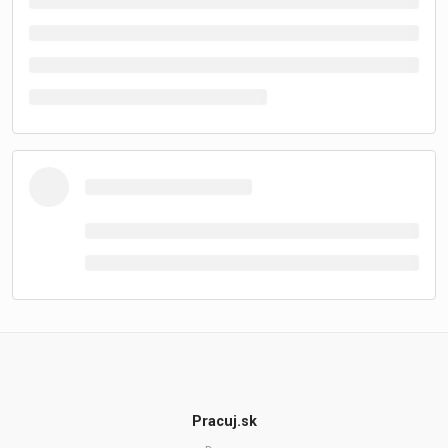
Pracuj.sk