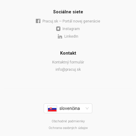
Sociálne siete
Pracuj.sk — Portál novej generácie
Instagram
LinkedIn
Kontakt
Kontaktný formulár
info@pracuj.sk
slovenčina
Obchodné podmienky
Ochrana osobných údajov