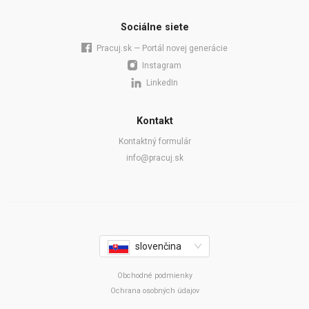
Sociálne siete
Pracuj.sk — Portál novej generácie
Instagram
LinkedIn
Kontakt
Kontaktný formulár
info@pracuj.sk
slovenčina
Obchodné podmienky
Ochrana osobných údajov