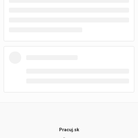
Pracuj.sk