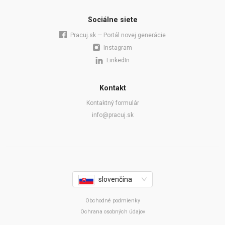
Sociálne siete
Pracuj.sk — Portál novej generácie
Instagram
LinkedIn
Kontakt
Kontaktný formulár
info@pracuj.sk
slovenčina
Obchodné podmienky
Ochrana osobných údajov