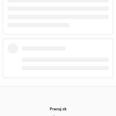
Pracuj.sk