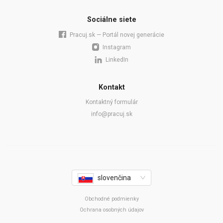
Sociálne siete
Pracuj.sk — Portál novej generácie
Instagram
LinkedIn
Kontakt
Kontaktný formulár
info@pracuj.sk
slovenčina
Obchodné podmienky
Ochrana osobných údajov