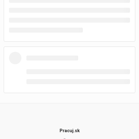
Pracuj.sk