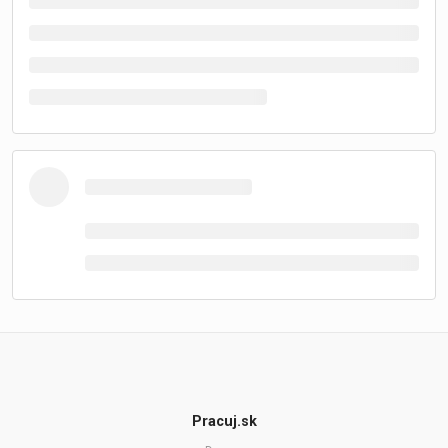
Pracuj.sk