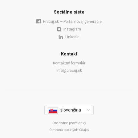
Sociálne siete
Pracuj.sk — Portál novej generácie
Instagram
LinkedIn
Kontakt
Kontaktný formulár
info@pracuj.sk
slovenčina
Obchodné podmienky
Ochrana osobných údajov