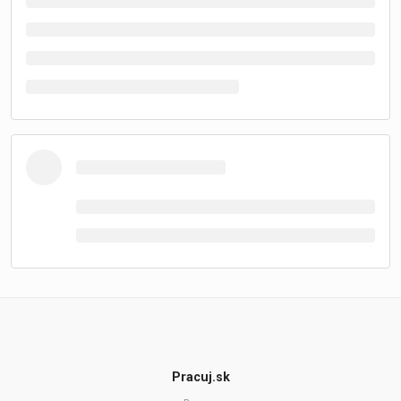
Pracuj.sk