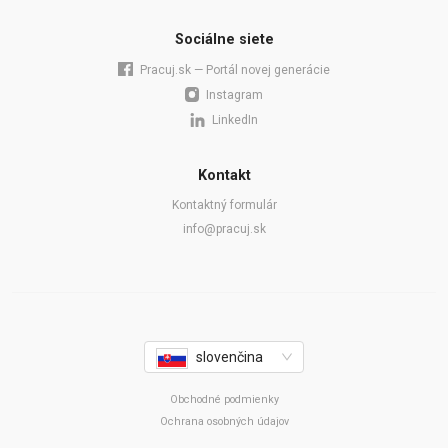
Sociálne siete
Pracuj.sk — Portál novej generácie
Instagram
LinkedIn
Kontakt
Kontaktný formulár
info@pracuj.sk
slovenčina
Obchodné podmienky
Ochrana osobných údajov