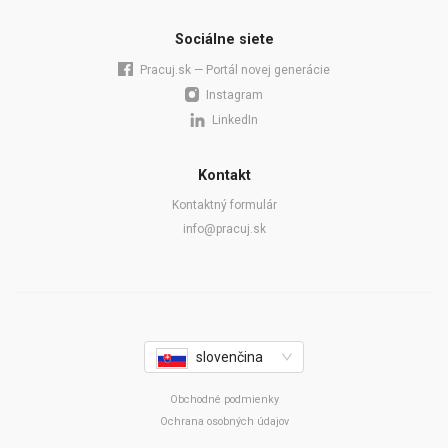
Sociálne siete
Pracuj.sk — Portál novej generácie
Instagram
LinkedIn
Kontakt
Kontaktný formulár
info@pracuj.sk
slovenčina
Obchodné podmienky
Ochrana osobných údajov