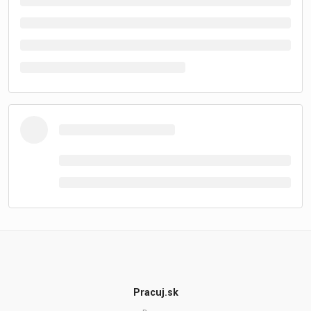
Pracuj.sk