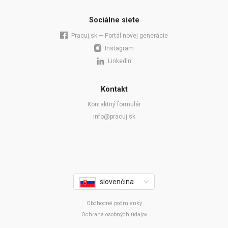
Sociálne siete
Pracuj.sk — Portál novej generácie
Instagram
LinkedIn
Kontakt
Kontaktný formulár
info@pracuj.sk
slovenčina
Obchodné podmienky
Ochrana osobných údajov