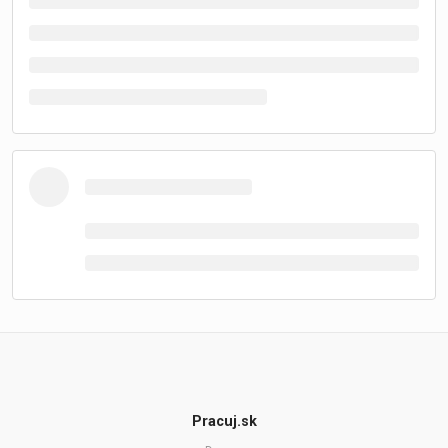
Pracuj.sk