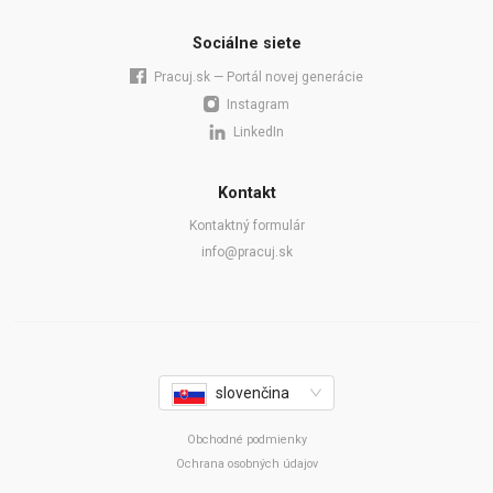
Sociálne siete
Pracuj.sk — Portál novej generácie
Instagram
LinkedIn
Kontakt
Kontaktný formulár
info@pracuj.sk
slovenčina
Obchodné podmienky
Ochrana osobných údajov