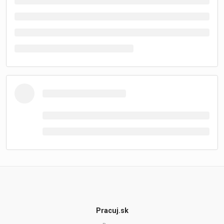
Pracuj.sk