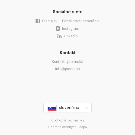
Sociálne siete
Pracuj.sk — Portál novej generácie
Instagram
LinkedIn
Kontakt
Kontaktný formulár
info@pracuj.sk
slovenčina
Obchodné podmienky
Ochrana osobných údajov