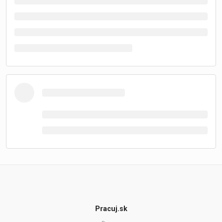
Pracuj.sk