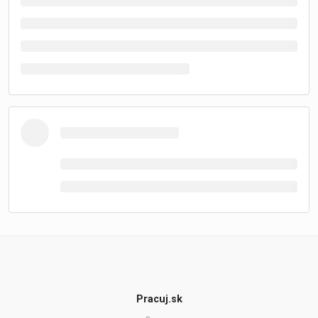
Pracuj.sk