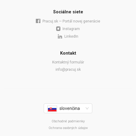
Sociálne siete
Pracuj.sk — Portál novej generácie
Instagram
LinkedIn
Kontakt
Kontaktný formulár
info@pracuj.sk
slovenčina
Obchodné podmienky
Ochrana osobných údajov