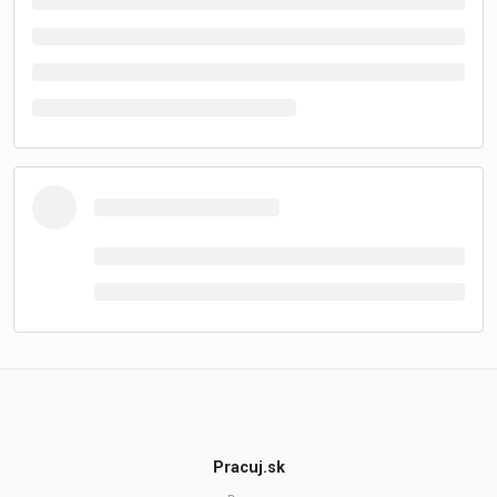
Pracuj.sk