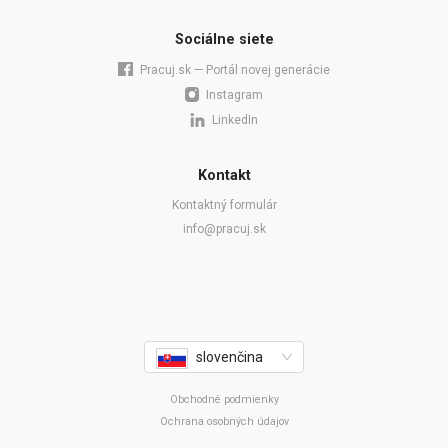
Sociálne siete
Pracuj.sk — Portál novej generácie
Instagram
LinkedIn
Kontakt
Kontaktný formulár
info@pracuj.sk
slovenčina
Obchodné podmienky
Ochrana osobných údajov