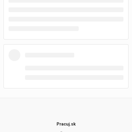
Pracuj.sk