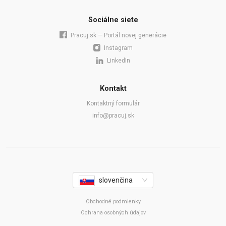
Sociálne siete
Pracuj.sk — Portál novej generácie
Instagram
LinkedIn
Kontakt
Kontaktný formulár
info@pracuj.sk
slovenčina
Obchodné podmienky
Ochrana osobných údajov