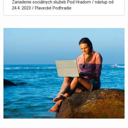
Zariadenie sociálnych služieb Pod Hradom / nástup od
24.4. 2023 / Plavecké Podhradie