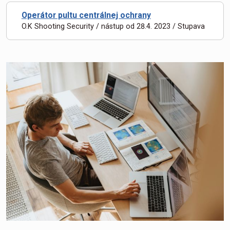
Operátor pultu centrálnej ochrany
O.K Shooting Security / nástup od 28.4. 2023 / Stupava